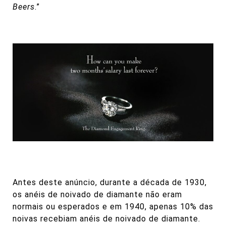
Beers
.”
Antes deste anúncio, durante a década de 1930,
os anéis de noivado de diamante não eram
normais ou esperados e em 1940, apenas 10% das
noivas recebiam anéis de noivado de diamante.