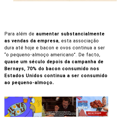
Para além de
aumentar substancialmente
as vendas da empresa
, esta associação
dura até hoje e bacon e ovos continua a ser
“o pequeno-almoço americano”. De facto,
quase um século depois da campanha de
Bernays, 70% do bacon consumido nos
Estados Unidos continua a ser consumido
ao pequeno-almoço.