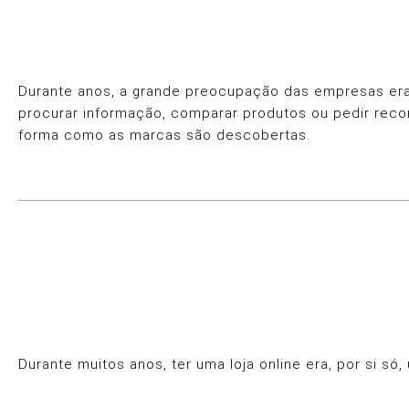
Durante anos, a grande preocupação das empresas era 
procurar informação, comparar produtos ou pedir rec
forma como as marcas são descobertas.
Durante muitos anos, ter uma loja online era, por si s