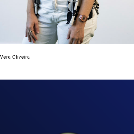
Vera Oliveira