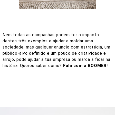
Nem todas as campanhas podem ter o impacto
destes três exemplos e ajudar a moldar uma
sociedade, mas qualquer
anúncio com estratégia,
um
público-alvo definido e um pouco de criatividade e
arrojo, pode ajudar a tua empresa ou marca a ficar na
história. Queres saber como?
Fala com a BOOMER!