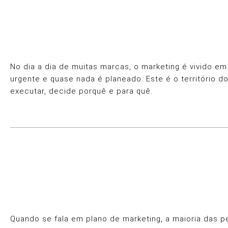
No dia a dia de muitas marcas, o marketing é vivido 
urgente e quase nada é planeado. Este é o território d
executar, decide porquê e para quê.
Quando se fala em plano de marketing, a maioria das 