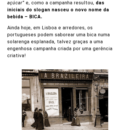
açúcar”
e, como a campanha resultou,
das
iniciais do slogan nasceu o novo nome da
bebida – BICA.
Ainda hoje, em Lisboa e arredores, os
portugueses podem saborear uma bica numa
solarenga esplanada, talvez graças a uma
engenhosa campanha criada por uma gerência
criativa!