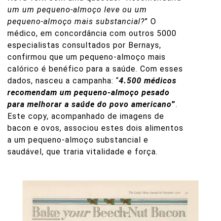
um um pequeno-almoço leve ou um
pequeno-almoço mais substancial?
” O
médico, em concordância com outros 5000
especialistas consultados por Bernays,
confirmou que um pequeno-almoço mais
calórico é benéfico para a saúde. Com esses
dados, nasceu a campanha: “
4.500 médicos
recomendam um pequeno-almoço pesado
para melhorar a saúde do povo americano
”
.
Este copy, acompanhado de imagens de
bacon e ovos, associou estes dois alimentos
a um pequeno-almoço substancial e
saudável, que traria vitalidade e força.