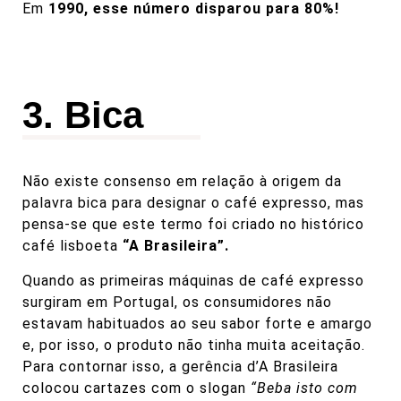
Em
1990, esse número disparou para 80%!
3. Bica
Não existe consenso em relação à origem da
palavra bica para designar o café expresso, mas
pensa-se que este termo foi criado no histórico
café lisboeta
“
A Brasileira
”.
Quando as primeiras máquinas de café expresso
surgiram em Portugal, os consumidores não
estavam habituados ao seu sabor forte e amargo
e, por isso, o produto não tinha muita aceitação.
Para contornar isso, a gerência d’A Brasileira
colocou cartazes com o slogan
“Beba isto com