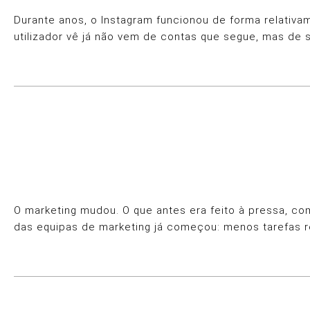
Durante anos, o Instagram funcionou de forma relativa
utilizador vê já não vem de contas que segue, mas de 
O marketing mudou. O que antes era feito à pressa, com
das equipas de marketing já começou: menos tarefas r