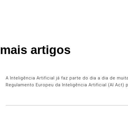
mais artigos
A Inteligência Artificial já faz parte do dia a dia de 
Regulamento Europeu da Inteligência Artificial (AI Act