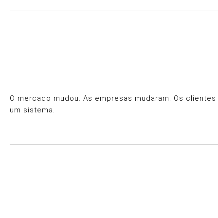
O mercado mudou. As empresas mudaram. Os clientes mu
um sistema.