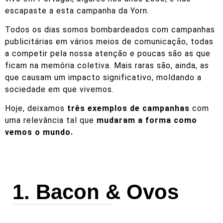
escapaste a esta campanha da Yorn.
Todos os dias somos bombardeados com campanhas
publicitárias em vários meios de comunicação, todas
a competir pela nossa atenção e poucas são as que
ficam na memória coletiva. Mais raras são, ainda, as
que causam um impacto significativo, moldando a
sociedade em que vivemos.
Hoje, deixamos
três exemplos de campanhas
com
uma relevância tal que
mudaram a forma como
vemos o mundo.
1. Bacon & Ovos