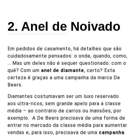
2. Anel de Noivado
Em pedidos de casamento, há detalhes que são
cuidadosamente pensados: o onde, quando, como,
… Mas um deles não é sequer questionado: com o
quê? Com um
anel de diamante
, certo? Esta
certeza é graças a uma campanha da marca
De
Beers.
Diamantes costumavam ser um luxo reservado
aos ultra-ricos, sem grande apelo para a classe
média – ao contrário de carros ou mansões, por
exemplo. A De Beers precisava de uma forma de
entrar no mercado da classe média para aumentar
vendas e, para isso, precisava de uma
campanha