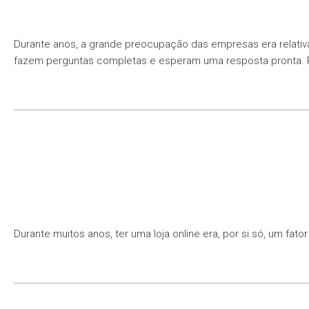
Durante anos, a grande preocupação das empresas era relativ
fazem perguntas completas e esperam uma resposta pronta. 
Durante muitos anos, ter uma loja online era, por si só, um f