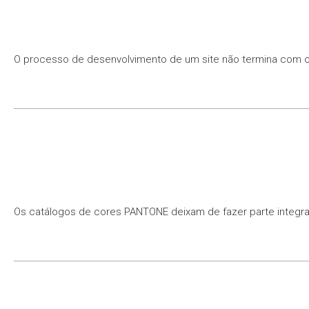
O processo de desenvolvimento de um site não termina com o 
Os catálogos de cores PANTONE deixam de fazer parte integra