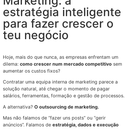
Marketing: a
estratégia inteligente
para fazer crescer o
teu negócio
Hoje, mais do que nunca, as empresas enfrentam um
dilema:
como crescer num mercado competitivo
sem
aumentar os custos fixos?
Contratar uma equipa interna de marketing parece a
solução natural, até chegar o momento de pagar
salários, ferramentas, formação e gestão de processos.
A alternativa?
O outsourcing de marketing.
Mas não falamos de “fazer uns posts” ou “gerir
anúncios”. Falamos de
estratégia, dados e execução