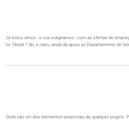
Já todos vimos - e nos indignamos - com as ofertas de empreg
no Tiktok! ? Ah, e claro, ainda dá apoio ao Departamento de V
Grids são um dos elementos essenciais de qualquer projeto. P