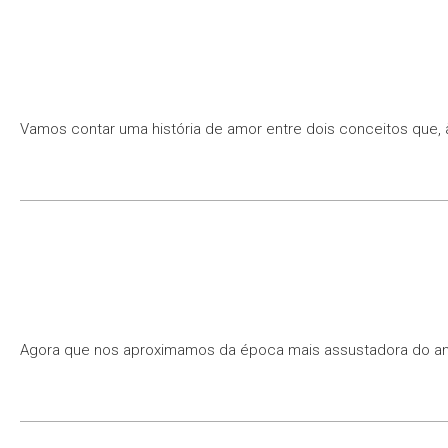
Vamos contar uma história de amor entre dois conceitos que, à 
Agora que nos aproximamos da época mais assustadora do ano, 