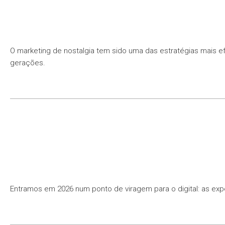
O marketing de nostalgia tem sido uma das estratégias mais
gerações.
Entramos em 2026 num ponto de viragem para o digital: as expe