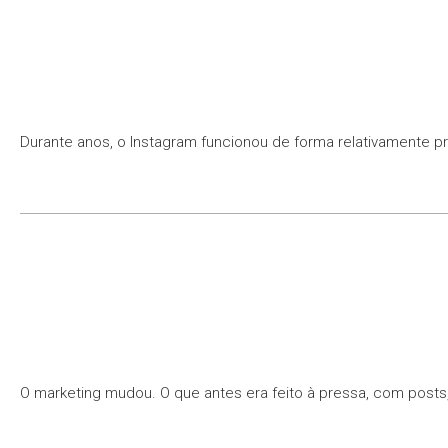
Durante anos, o Instagram funcionou de forma relativamente p
O marketing mudou. O que antes era feito à pressa, com posts,