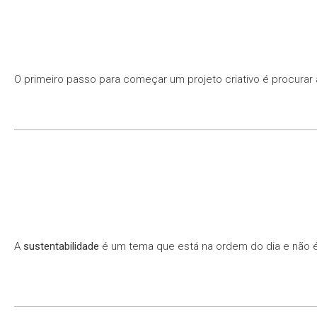
O primeiro passo para começar um projeto criativo é procurar
A
sustentabilidade
é um tema que está na ordem do dia e não é 