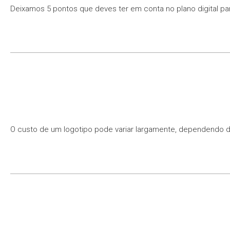
Deixamos 5 pontos que deves ter em conta no plano digital para
O custo de um logotipo pode variar largamente, dependendo de 