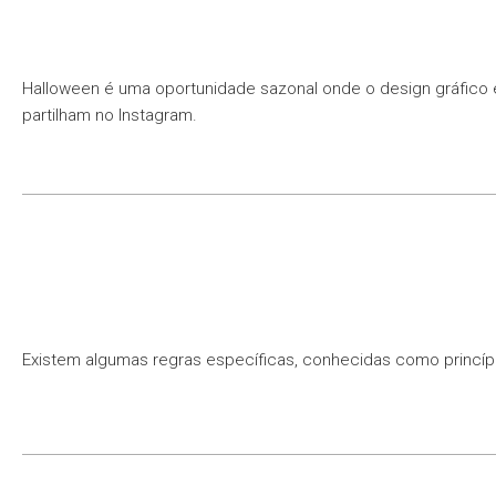
Halloween é uma oportunidade sazonal onde o design gráfico 
partilham no Instagram.
Existem algumas regras específicas, conhecidas como princíp