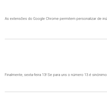
As extensões do Google Chrome permitem personalizar de inúme
Finalmente, sexta-feira 13! Se para uns o número 13 é sinón