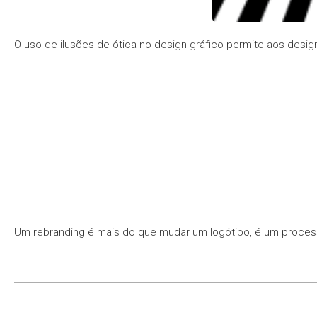
O uso de ilusões de ótica no design gráfico permite aos desig
Um rebranding é mais do que mudar um logótipo, é um process