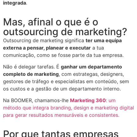
integrada
.
Mas, afinal o que é o
outsourcing de marketing?
Outsourcing de marketing significa
ter uma equipa
externa a pensar, planear e executar
a tua
comunicação, como se fosse parte da tua empresa.
Não é delegar tarefas. É
ganhar um departamento
completo de marketing
, com estrategas, designers,
gestores de tráfego e especialistas em conteúdo, sem
os custos e a gestão de um departamento interno.
Na BOOMER, chamamos-lhe
Marketing 360
: um
método que integra branding, design e marketing digital
para gerar resultados mensuráveis e consistentes.
Por que tantas empresas