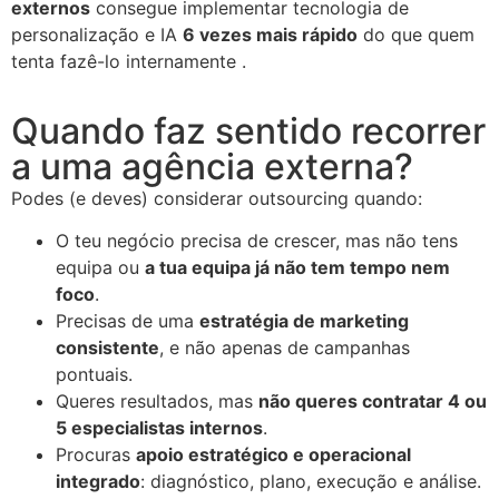
externos
consegue implementar tecnologia de
personalização e IA
6 vezes mais rápido
do que quem
tenta fazê-lo internamente .
Quando faz sentido recorrer
a uma agência externa?
Podes (e deves) considerar outsourcing quando:
O teu negócio precisa de crescer, mas não tens
equipa ou
a tua equipa já não tem tempo nem
foco
.
Precisas de uma
estratégia de marketing
consistente
, e não apenas de campanhas
pontuais.
Queres resultados, mas
não queres contratar 4 ou
5 especialistas internos
.
Procuras
apoio estratégico e operacional
integrado
: diagnóstico, plano, execução e análise.