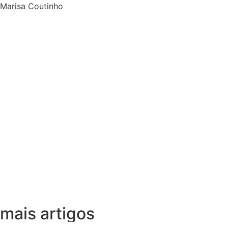
Marisa Coutinho
mais artigos