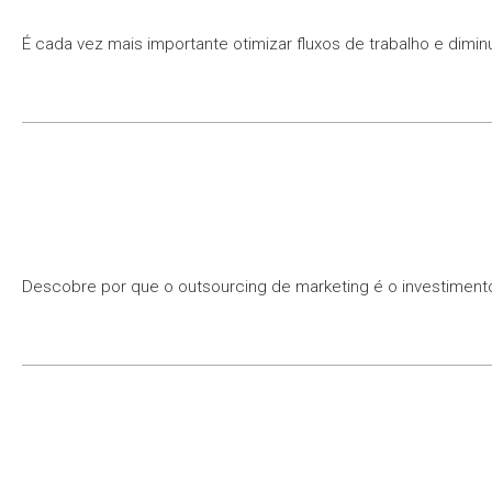
É cada vez mais importante otimizar fluxos de trabalho e dimi
Descobre por que o outsourcing de marketing é o investimento