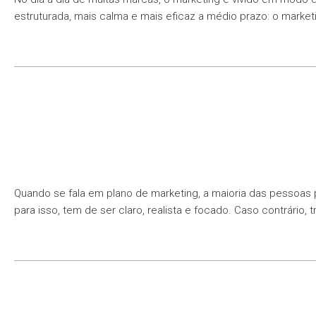
estruturada, mais calma e mais eficaz a médio prazo: o market
Quando se fala em plano de marketing, a maioria das pessoas 
para isso, tem de ser claro, realista e focado. Caso contrári