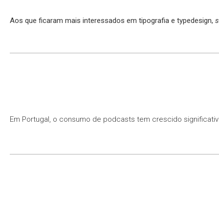
Aos que ficaram mais interessados em tipografia e typedesign,
s
Em Portugal, o consumo de podcasts tem crescido significativ