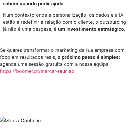
sabem quando pedir ajuda
.
Num contexto onde a personalização, os dados e a IA
estão a redefinir a relação com o cliente, o outsourcing
já não é uma despesa, é
um investimento estratégico
.
Se queres transformar o marketing da tua empresa com
foco em resultados reais,
o próximo passo é simples
:
agenda uma sessão gratuita com a nossa equipa
https://boomer.pt/marcar-reuniao