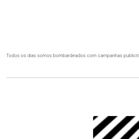
Todos os dias somos bombardeados com campanhas publicitári