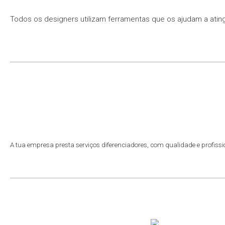
Todos os designers utilizam ferramentas que os ajudam a ating
A tua empresa presta serviços diferenciadores, com qualidade e profissi