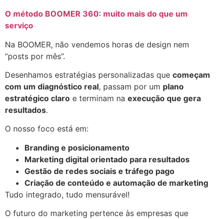
O método BOOMER 360: muito mais do que um
serviço
Na BOOMER, não vendemos horas de design nem
“posts por mês”.
Desenhamos estratégias personalizadas que
começam
com um diagnóstico real
, passam por um
plano
estratégico claro
e terminam na
execução que gera
resultados
.
O nosso foco está em:
Branding e posicionamento
Marketing digital orientado para resultados
Gestão de redes sociais e tráfego pago
Criação de conteúdo e automação de marketing
Tudo integrado, tudo mensurável!
O futuro do marketing pertence às empresas que