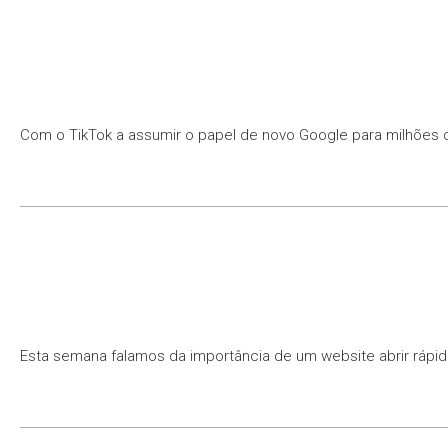
Com o TikTok a assumir o papel de novo Google para milhões d
Esta semana falamos da importância de um website abrir ráp