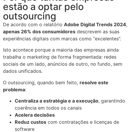
estão a optar pelo
outsourcing
De acordo com o relatório
Adobe Digital Trends 2024
,
apenas 26% dos consumidores
descrevem as suas
experiências digitais com marcas como “excelentes”.
Isto acontece porque a maioria das empresas ainda
trabalha o marketing de forma fragmentada: redes
sociais de um lado, anúncios de outro, no fundo, sem
dados unificados.
O outsourcing, quando bem feito,
resolve este
problema
:
Centraliza a estratégia e a execução
, garantindo
coerência em todos os canais
Acelera decisões
Reduz custos
com contratações e licenças de
software