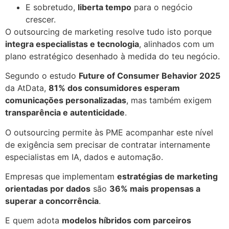
E sobretudo,
liberta tempo
para o negócio
crescer.
O outsourcing de marketing resolve tudo isto porque
integra especialistas e tecnologia
, alinhados com um
plano estratégico desenhado à medida do teu negócio.
Segundo o estudo
Future of Consumer Behavior 2025
da AtData,
81% dos consumidores esperam
comunicações personalizadas
, mas também exigem
transparência e autenticidade
.
O outsourcing permite às PME acompanhar este nível
de exigência sem precisar de contratar internamente
especialistas em IA, dados e automação.
Empresas que implementam
estratégias de marketing
orientadas por dados
são
36% mais propensas a
superar a concorrência
.
E quem adota
modelos híbridos com parceiros