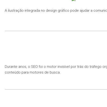
A ilustração integrada no design gráfico pode ajudar a comuni
Durante anos, o SEO foi o motor invisível por trás do tráfego
conteúdo para motores de busca.