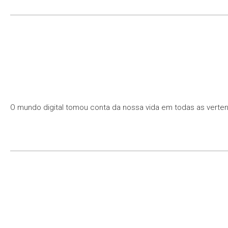
O mundo digital tomou conta da nossa vida em todas as vertente