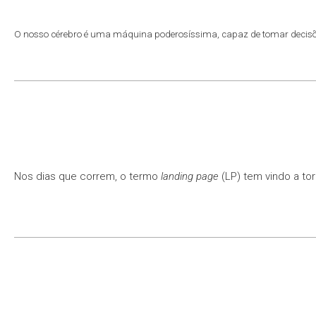
O nosso cérebro é uma máquina poderosíssima, capaz de tomar decisõ
Nos dias que correm, o termo
landing page
(LP) tem vindo a tor