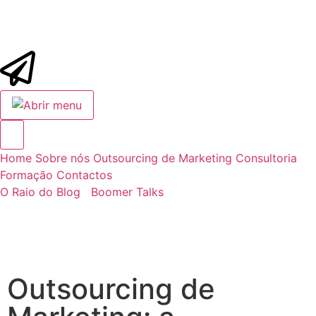
Home
Sobre nós
Outsourcing de Marketing
Consultoria
Formação
Contactos
O Raio do Blog
Boomer Talks
Outsourcing de