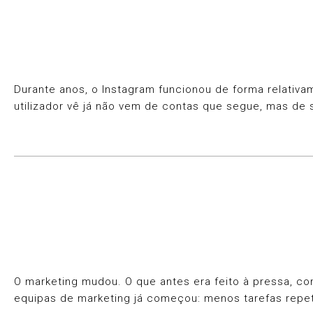
Durante anos, o Instagram funcionou de forma relativa
utilizador vê já não vem de contas que segue, mas de 
O marketing mudou. O que antes era feito à pressa, com
equipas de marketing já começou: menos tarefas repet