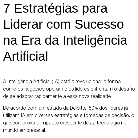
7 Estratégias para
Liderar com Sucesso
na Era da Inteligência
Artificial
A Inteligência Artificial (IA) está a revolucionar a forma
como os negócios operam e os líderes enfrentam o desafio
de se adaptar rapidamente a essa nova realidade.
De acordo com um estudo da Deloitte, 80% dos líderes já
utilizam IA em diversas estratégias e tomadas de decisão, o
que comprova o impacto crescente desta tecnologia no
mundo empresarial.