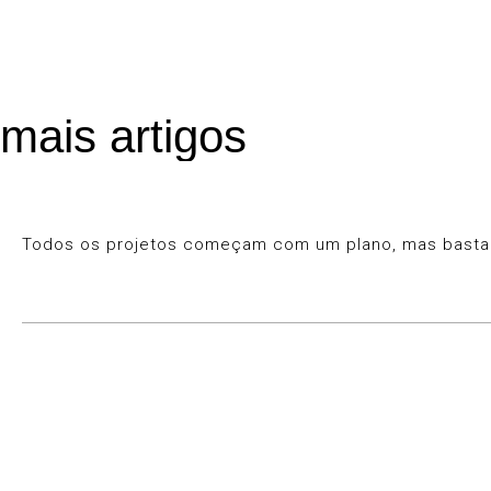
mais artigos
Todos os projetos começam com um plano, mas basta u