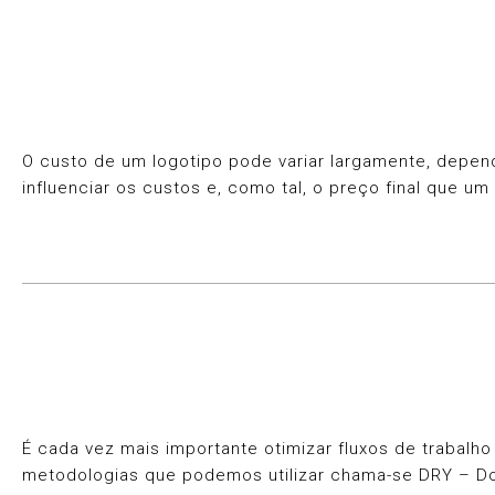
O custo de um logotipo pode variar largamente, depen
influenciar os custos e, como tal, o preço final que um
É cada vez mais importante otimizar fluxos de trabalh
metodologias que podemos utilizar chama-se DRY – Don