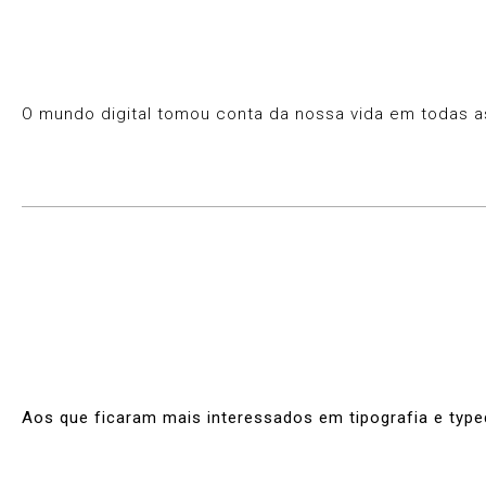
O mundo digital tomou conta da nossa vida em todas as 
Aos que ficaram mais interessados em tipografia e typ