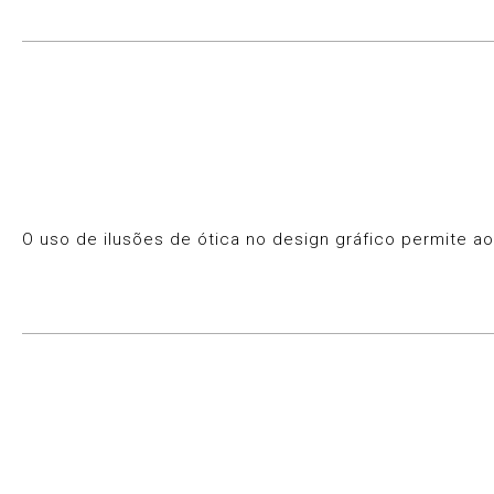
O uso de ilusões de ótica no design gráfico permite a