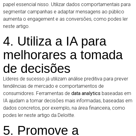
papel essencial nisso. Utilizar dados comportamentais para
segmentar campanhas e adaptar mensagens ao público
aumenta o engagement e as conversões, como podes ler
neste artigo.
4. Utiliza a IA para
melhorares a tomada
de decisões
Líderes de sucesso já utilizam análise preditiva para prever
tendências de mercado e comportamentos de
consumidores. Ferramentas de
data analytics
baseadas em
IA ajudam a tomar decisões mais informadas, baseadas em
dados concretos, por exemplo, na área financeira, como
podes ler
neste artigo da Deloitte
.
5. Promove a