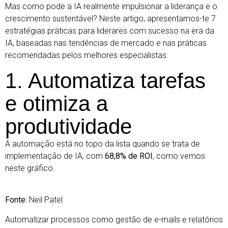
Mas como pode a IA realmente impulsionar a liderança e o
crescimento sustentável? Neste artigo, apresentamos-te 7
estratégias práticas para liderares com sucesso na era da
IA, baseadas nas tendências de mercado e nas práticas
recomendadas pelos melhores especialistas.
1. Automatiza tarefas
e otimiza a
produtividade
A automação está no topo da lista quando se trata de
implementação de IA, com
68,8% de ROI
, como vemos
neste gráfico.
Fonte:
Neil Patel
Automatizar processos como gestão de e-mails e relatórios