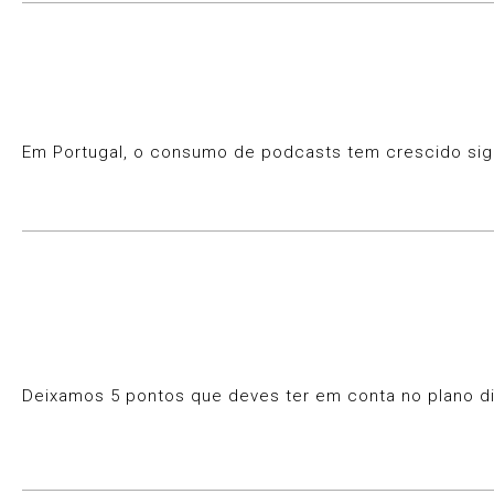
Em Portugal, o consumo de podcasts tem crescido sign
Deixamos 5 pontos que deves ter em conta no plano digi