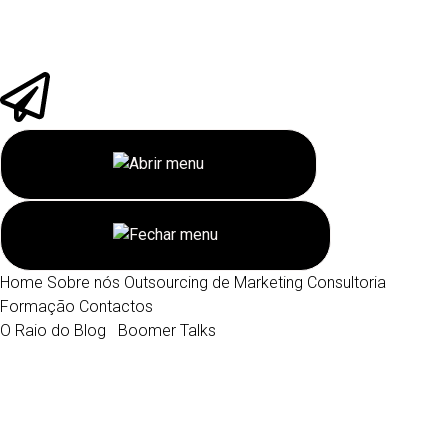
Home
Sobre nós
Outsourcing de Marketing
Consultoria
Formação
Contactos
O Raio do Blog
Boomer Talks