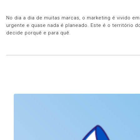
No dia a dia de muitas marcas, o marketing é vivido 
urgente e quase nada é planeado. Este é o território d
decide porquê e para quê.