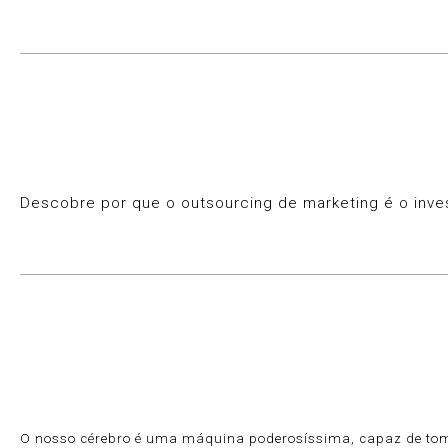
Descobre por que o outsourcing de marketing é o inve
O nosso cérebro é uma máquina poderosíssima, capaz de tom