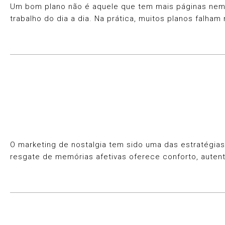
Um bom plano não é aquele que tem mais páginas nem ma
trabalho do dia a dia. Na prática, muitos planos falh
O marketing de nostalgia tem sido uma das estratégi
resgate de memórias afetivas oferece conforto, aute