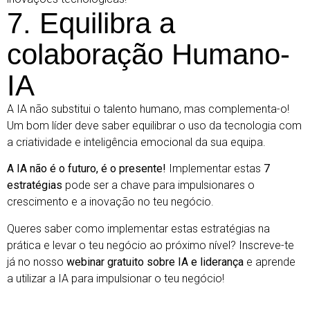
7. Equilibra a
colaboração Humano-
IA
A IA não substitui o talento humano, mas complementa-o!
Um bom líder deve saber equilibrar o uso da tecnologia com
a criatividade e inteligência emocional da sua equipa.
A IA não é o futuro, é o presente!
Implementar estas
7
estratégias
pode ser a chave para impulsionares o
crescimento e a inovação no teu negócio.
Queres saber como implementar estas estratégias na
prática e levar o teu negócio ao próximo nível? Inscreve-te
já no nosso
webinar gratuito sobre IA e liderança
e aprende
a utilizar a IA para impulsionar o teu negócio!