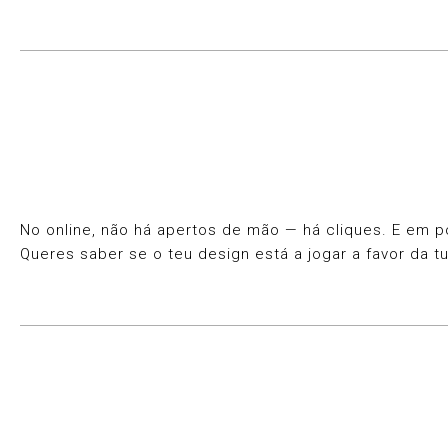
No online, não há apertos de mão — há cliques. E em p
Queres saber se o teu design está a jogar a favor da t