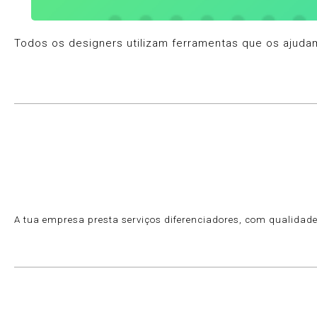
Todos os designers utilizam ferramentas que os ajudam
A tua empresa presta serviços diferenciadores, com qualidade 