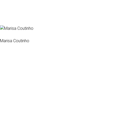
Marisa Coutinho