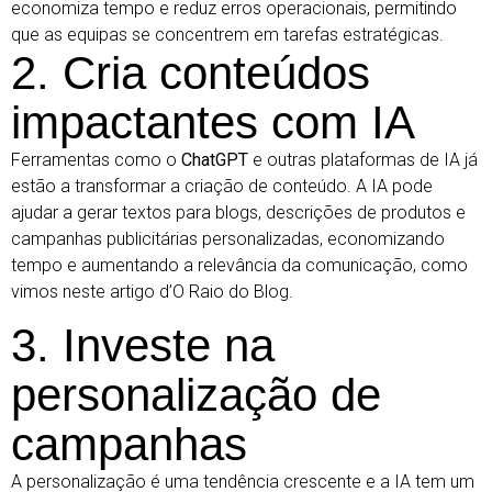
economiza tempo e reduz erros operacionais, permitindo
que as equipas se concentrem em tarefas estratégicas.
2. Cria conteúdos
impactantes com IA
Ferramentas como o
ChatGPT
e outras plataformas de IA já
estão a transformar a criação de conteúdo. A IA pode
ajudar a gerar textos para blogs, descrições de produtos e
campanhas publicitárias personalizadas, economizando
tempo e aumentando a relevância da comunicação, como
vimos
neste artigo d’O Raio do Blog
.
3. Investe na
personalização de
campanhas
A personalização é uma tendência crescente e a IA tem um