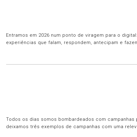
Entramos em 2026 num ponto de viragem para o digital: 
experiências que falam, respondem, antecipam e faze
Todos os dias somos bombardeados com campanhas publ
deixamos três exemplos de campanhas com uma relev