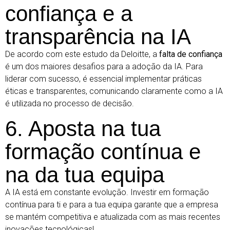
confiança e a
transparência na IA
De acordo com
este estudo da Deloitte
, a
falta de confiança
é um dos maiores desafios para a adoção da IA. Para
liderar com sucesso, é essencial implementar práticas
éticas e transparentes, comunicando claramente como a IA
é utilizada no processo de decisão.
6. Aposta na tua
formação contínua e
na da tua equipa
A IA está em constante evolução. Investir em formação
contínua para ti e para a tua equipa garante que a empresa
se mantém competitiva e atualizada com as mais recentes
inovações tecnológicas!