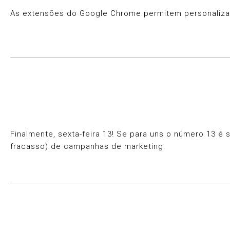
As extensões do Google Chrome permitem personalizar 
Finalmente, sexta-feira 13! Se para uns o número 13 
fracasso) de campanhas de marketing.