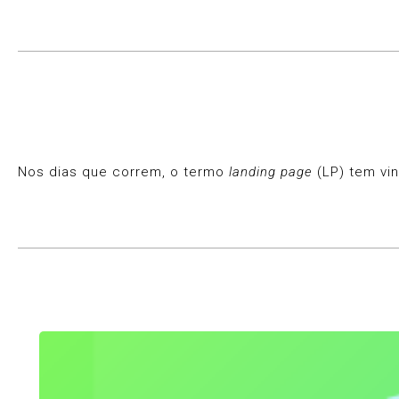
Nos dias que correm, o termo
landing page
(LP) tem vin