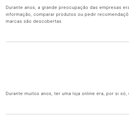
Durante anos, a grande preocupação das empresas era 
informação, comparar produtos ou pedir recomendaçõ
marcas são descobertas.
Durante muitos anos, ter uma loja online era, por si 