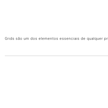
Grids são um dos elementos essenciais de qualquer pro