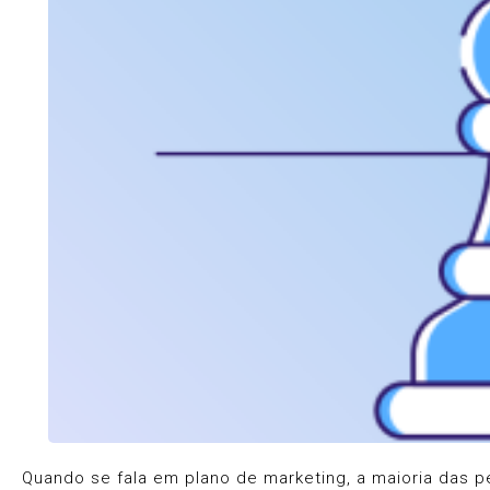
Quando se fala em plano de marketing, a maioria das 